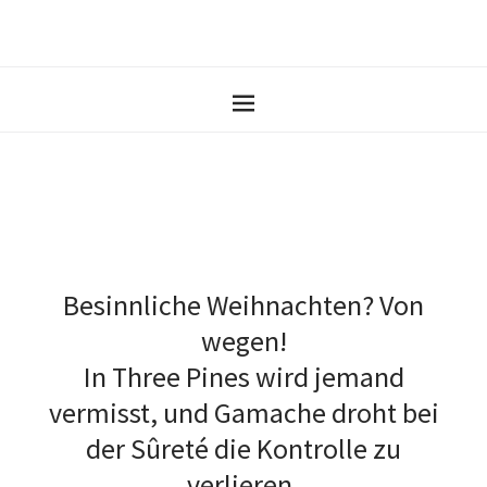
Besinnliche Weihnachten? Von
wegen!
In Three Pines wird jemand
vermisst, und Gamache droht bei
der Sûreté die Kontrolle zu
verlieren.