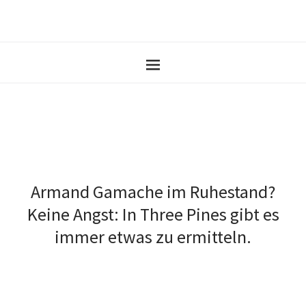
Armand Gamache im Ruhestand?
Keine Angst: In Three Pines gibt es
immer etwas zu ermitteln.